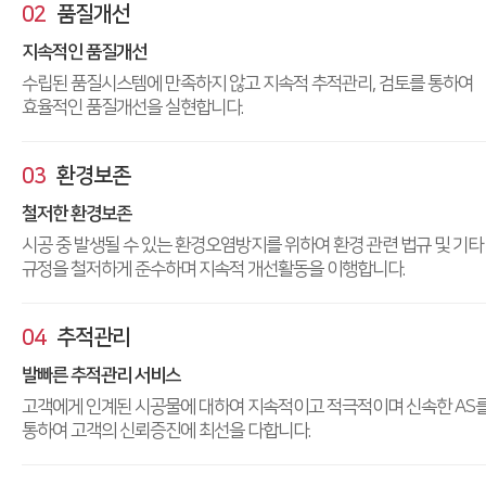
02
품질개선
지속적인 품질개선
수립된 품질시스템에 만족하지 않고 지속적 추적관리, 검토를 통하여
효율적인 품질개선을 실현합니다.
03
환경보존
철저한 환경보존
시공 중 발생될 수 있는 환경오염방지를 위하여 환경 관련 법규 및 기타
규정을 철저하게 준수하며 지속적 개선활동을 이행합니다.
04
추적관리
발빠른 추적관리 서비스
고객에게 인계된 시공물에 대하여 지속적이고 적극적이며 신속한 AS
통하여 고객의 신뢰증진에 최선을 다합니다.