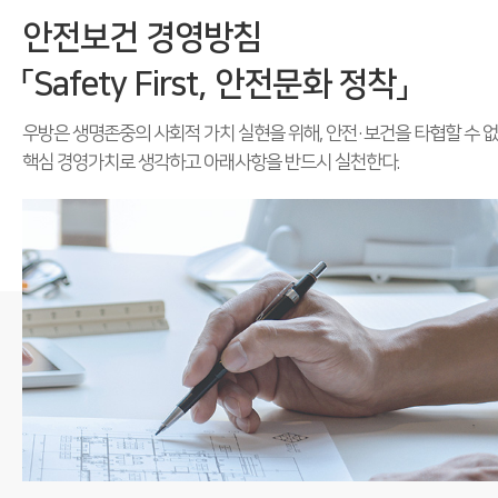
안전보건 경영방침
「Safety First, 안전문화 정착」
우방은 생명존중의 사회적 가치 실현을 위해, 안전·보건을 타협할 수 
핵심 경영가치로 생각하고 아래사항을 반드시 실천한다.