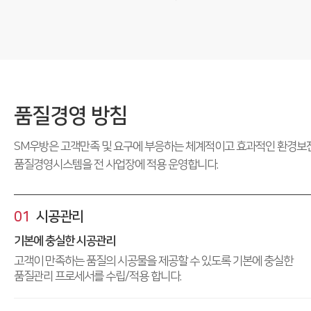
품질경영 방침
SM우방은 고객만족 및 요구에 부응하는 체계적이고 효과적인 환경보
품질경영시스템을 전 사업장에 적용 운영합니다.
01
시공관리
기본에 충실한 시공관리
고객이 만족하는 품질의 시공물을 제공할 수 있도록 기본에 충실한
품질관리 프로세서를 수립/적용 합니다.