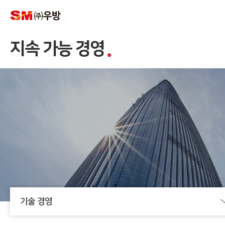
지속 가능 경영
기술 경영