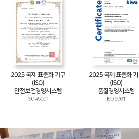
2025
국제 표준화 기구
2025
국제 표준화 기
(ISO)
(ISO)
안전보건경영시스템
품질경영시스템
ISO 45001
ISO 9001