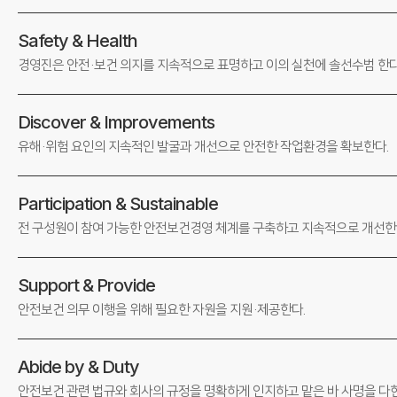
Safety & Health
경영진은 안전·보건 의지를 지속적으로 표명하고
이의 실천에 솔선수범 한다
Discover & Improvements
유해·위험 요인의 지속적인 발굴과 개선으로
안전한 작업환경을 확보한다.
Participation & Sustainable
전 구성원이 참여 가능한 안전보건경영 체계를
구축하고 지속적으로 개선한
Support & Provide
안전보건 의무 이행을 위해 필요한 자원을
지원·제공한다.
Abide by & Duty
안전보건 관련 법규와 회사의 규정을 명확하게
인지하고 맡은 바 사명을 다한