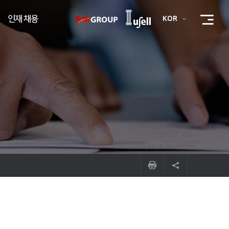
인재 채용
KOR