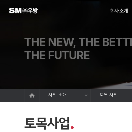
회사 소개
THE NEW, THE BETT
THE FUTURE
사업 소개
토목 사업
토목사업