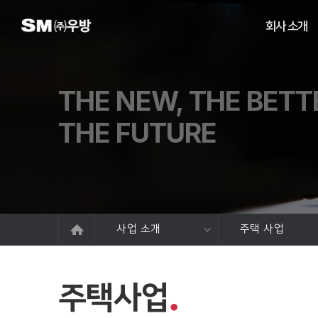
회사 소개
THE NEW, THE BETT
THE FUTURE
사업 소개
주택 사업
주택사업