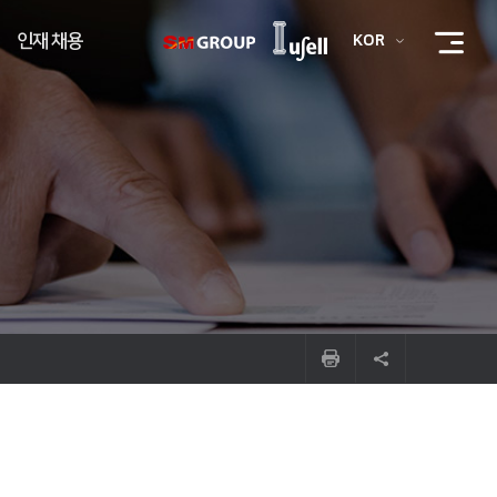
인재 채용
KOR